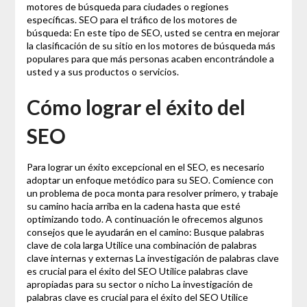
motores de búsqueda para ciudades o regiones
específicas. SEO para el tráfico de los motores de
búsqueda: En este tipo de SEO, usted se centra en mejorar
la clasificación de su sitio en los motores de búsqueda más
populares para que más personas acaben encontrándole a
usted y a sus productos o servicios.
Cómo lograr el éxito del
SEO
Para lograr un éxito excepcional en el SEO, es necesario
adoptar un enfoque metódico para su SEO. Comience con
un problema de poca monta para resolver primero, y trabaje
su camino hacia arriba en la cadena hasta que esté
optimizando todo. A continuación le ofrecemos algunos
consejos que le ayudarán en el camino: Busque palabras
clave de cola larga Utilice una combinación de palabras
clave internas y externas La investigación de palabras clave
es crucial para el éxito del SEO Utilice palabras clave
apropiadas para su sector o nicho La investigación de
palabras clave es crucial para el éxito del SEO Utilice