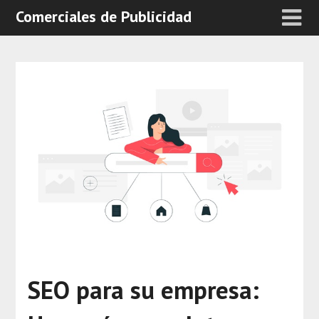
Comerciales de Publicidad
SEO para su empresa: