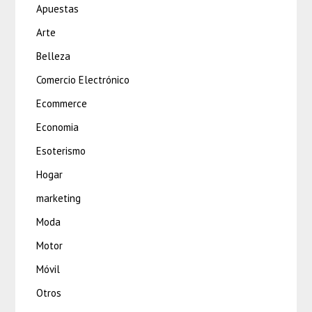
Apuestas
Arte
Belleza
Comercio Electrónico
Ecommerce
Economia
Esoterismo
Hogar
marketing
Moda
Motor
Móvil
Otros