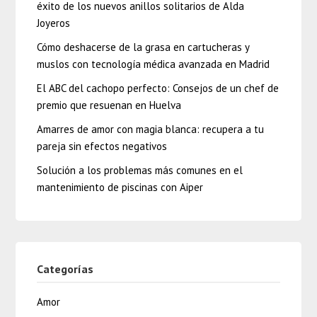
éxito de los nuevos anillos solitarios de Alda
Joyeros
Cómo deshacerse de la grasa en cartucheras y
muslos con tecnología médica avanzada en Madrid
El ABC del cachopo perfecto: Consejos de un chef de
premio que resuenan en Huelva
Amarres de amor con magia blanca: recupera a tu
pareja sin efectos negativos
Solución a los problemas más comunes en el
mantenimiento de piscinas con Aiper
Categorías
Amor