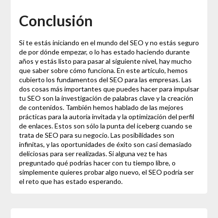
Conclusión
Si te estás iniciando en el mundo del SEO y no estás seguro
de por dónde empezar, o lo has estado haciendo durante
años y estás listo para pasar al siguiente nivel, hay mucho
que saber sobre cómo funciona. En este artículo, hemos
cubierto los fundamentos del SEO para las empresas. Las
dos cosas más importantes que puedes hacer para impulsar
tu SEO son la investigación de palabras clave y la creación
de contenidos. También hemos hablado de las mejores
prácticas para la autoría invitada y la optimización del perfil
de enlaces. Estos son sólo la punta del iceberg cuando se
trata de SEO para su negocio. Las posibilidades son
infinitas, y las oportunidades de éxito son casi demasiado
deliciosas para ser realizadas. Si alguna vez te has
preguntado qué podrías hacer con tu tiempo libre, o
simplemente quieres probar algo nuevo, el SEO podría ser
el reto que has estado esperando.