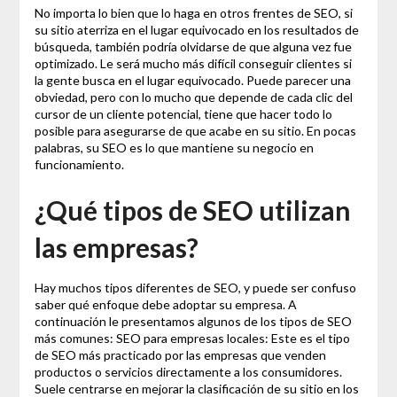
No importa lo bien que lo haga en otros frentes de SEO, si
su sitio aterriza en el lugar equivocado en los resultados de
búsqueda, también podría olvidarse de que alguna vez fue
optimizado. Le será mucho más difícil conseguir clientes si
la gente busca en el lugar equivocado. Puede parecer una
obviedad, pero con lo mucho que depende de cada clic del
cursor de un cliente potencial, tiene que hacer todo lo
posible para asegurarse de que acabe en su sitio. En pocas
palabras, su SEO es lo que mantiene su negocio en
funcionamiento.
¿Qué tipos de SEO utilizan
las empresas?
Hay muchos tipos diferentes de SEO, y puede ser confuso
saber qué enfoque debe adoptar su empresa. A
continuación le presentamos algunos de los tipos de SEO
más comunes: SEO para empresas locales: Este es el tipo
de SEO más practicado por las empresas que venden
productos o servicios directamente a los consumidores.
Suele centrarse en mejorar la clasificación de su sitio en los