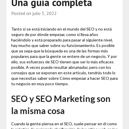
Una guía completa
Posted on
julio 5, 2022
Tanto si se está iniciando en el mundo del SEO y no está
seguro de por dónde empezar, como si lleva años
haciéndolo y está preparado para pasar al siguiente nivel,
hay mucho que saber sobre su funcionamiento. Es posible
que ya sepa que la búsqueda es una de las formas más
populares para que la gente se entere de un negocio. Y por
ello, sus esfuerzos de SEO tienen que ser lo más eficaces
posible. A veces puede resultar abrumador, pero con los
consejos que se exponen en este artículo, tendrás todo lo
que necesitas saber sobre Cómo empezar a hacer SEO para
tu negocio en muy poco tiempo.
SEO y SEO Marketing son
la misma cosa
Cuando la gente piensa en el SEO, suele pensar en él como