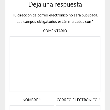
Deja una respuesta
Tu dirección de correo electrónico no será publicada.
Los campos obligatorios están marcados con
*
COMENTARIO
NOMBRE
*
CORREO ELECTRÓNICO
*