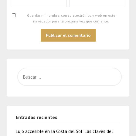
Guardar mi nombre, correo electrónico y web en este
navegador para la próxima vez que comente.
Entradas recientes
Lujo accesible en la Costa del Sol: Las claves del