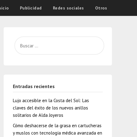
nicio
Publicidad
Redes sociales
Otros
Entradas recientes
Lujo accesible en la Costa del Sol: Las
claves del éxito de los nuevos anillos
solitarios de Alda Joyeros
Cómo deshacerse de la grasa en cartucheras
y muslos con tecnología médica avanzada en