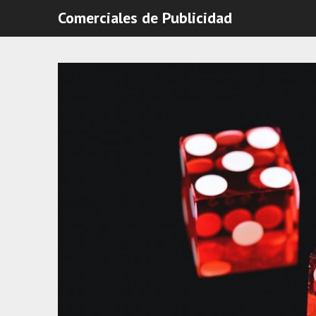
Comerciales de Publicidad