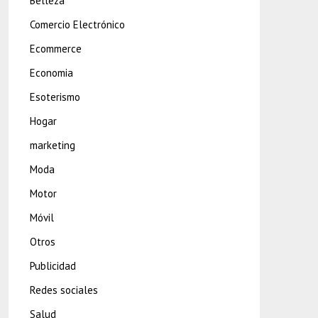
Belleza
Comercio Electrónico
Ecommerce
Economia
Esoterismo
Hogar
marketing
Moda
Motor
Móvil
Otros
Publicidad
Redes sociales
Salud