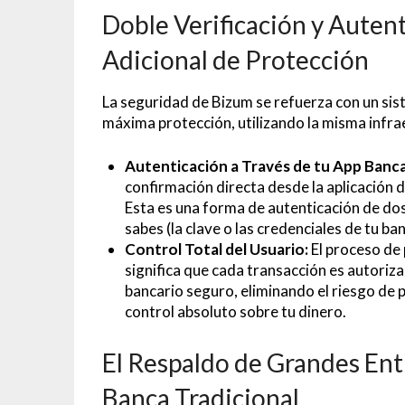
Doble Verificación y Auten
Adicional de Protección
La seguridad de Bizum se refuerza con un sis
máxima protección, utilizando la misma infra
Autenticación a Través de tu App Banca
confirmación directa desde la aplicación 
Esta es una forma de autenticación de dos
sabes (la clave o las credenciales de tu ba
Control Total del Usuario:
El proceso de 
significa que cada transacción es autoriza
bancario seguro, eliminando el riesgo de
control absoluto sobre tu dinero.
El Respaldo de Grandes Ent
Banca Tradicional