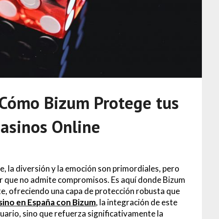
 Cómo Bizum Protege tus
Casinos Online
, la diversión y la emoción son primordiales, pero
tor que no admite compromisos. Es aquí donde Bizum
e, ofreciendo una capa de protección robusta que
sino en España con Bizum
, la integración de este
uario, sino que refuerza significativamente la