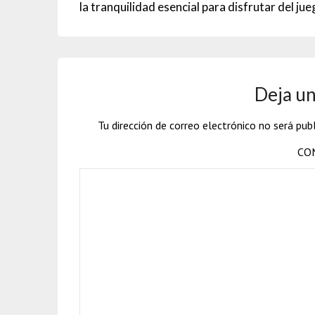
la tranquilidad esencial para disfrutar del ju
Deja un
Tu dirección de correo electrónico no será publ
CO