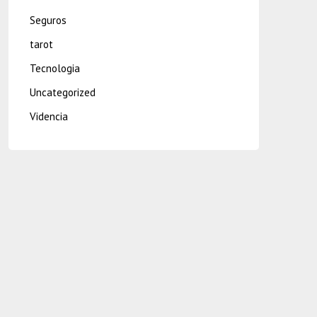
Seguros
tarot
Tecnologia
Uncategorized
Videncia