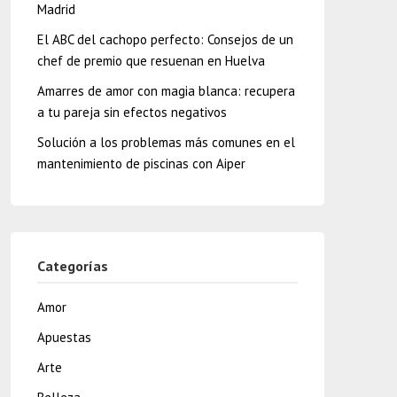
Madrid
El ABC del cachopo perfecto: Consejos de un
chef de premio que resuenan en Huelva
Amarres de amor con magia blanca: recupera
a tu pareja sin efectos negativos
Solución a los problemas más comunes en el
mantenimiento de piscinas con Aiper
Categorías
Amor
Apuestas
Arte