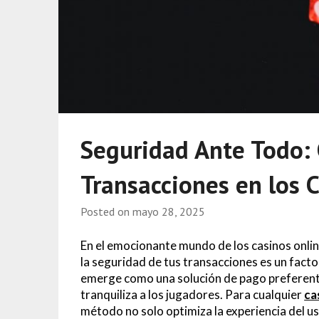
Seguridad Ante Todo:
Transacciones en los 
Posted on
mayo 28, 2025
En el emocionante mundo de los casinos online
la seguridad de tus transacciones es un fac
emerge como una solución de pago preferent
tranquiliza a los jugadores. Para cualquier
ca
método no solo optimiza la experiencia del us