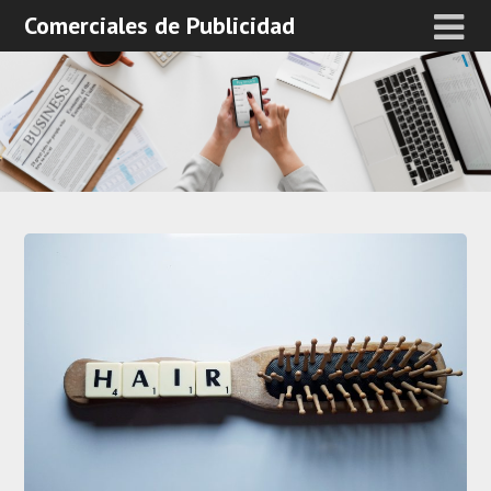
Comerciales de Publicidad