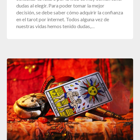
dudas al elegir. Para poder tomar la mejor
decisión, se debe saber cómo adquirir la confianza
en el tarot por internet. Todos alguna vez de
nuestras vidas hemos tenido dudas,…