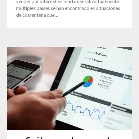
vender por internet es fundamental. Actualmente
múltiples países se han encontrado en situaciones
de cuarentena que…