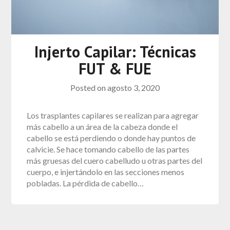
Injerto Capilar: Técnicas
FUT & FUE
Posted on
agosto 3, 2020
Los trasplantes capilares se realizan para agregar
más cabello a un área de la cabeza donde el
cabello se está perdiendo o donde hay puntos de
calvicie. Se hace tomando cabello de las partes
más gruesas del cuero cabelludo u otras partes del
cuerpo, e injertándolo en las secciones menos
pobladas. La pérdida de cabello…