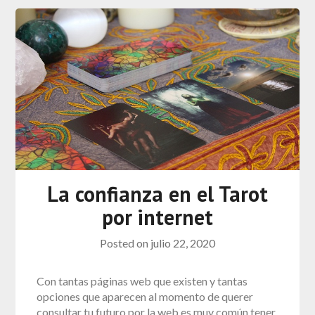
La confianza en el Tarot
por internet
Posted on
julio 22, 2020
Con tantas páginas web que existen y tantas
opciones que aparecen al momento de querer
consultar tu futuro por la web es muy común tener