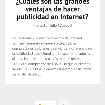
¿Cuáles son las grandes
ventajas de hacer
publicidad en Internet?
Posted on
julio 17, 2020
En consecuencia del crecimiento de Internet
también aumenta el universo de posibles
compradores de bienes y servicios, a diferencia de
la publicidad tradicional que busca compradores
al azar, la publicidad a través de Internet va
JUSTO al comprador de JUSTO lo que queremos
vender. 1.- Llega a un enorme universo de usuarios
La publicidad en…