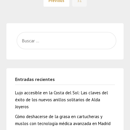
Previous
31
Entradas recientes
Lujo accesible en la Costa del Sol: Las claves del
éxito de los nuevos anillos solitarios de Alda
Joyeros
Cómo deshacerse de la grasa en cartucheras y
muslos con tecnología médica avanzada en Madrid