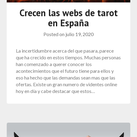
Crecen las webs de tarot
en España
Posted on
julio 19, 2020
La incertidumbre acerca del que pasara, parece
que ha crecido en estos tiempos. Muchas personas
han comenzado a querer conocer los
acontecimientos que el futuro tiene para ellos y
eso ha hecho que las demandas sean mas que las
ofertas. Existe un gran numero de videntes online
hoy en día y cabe destacar que estos…