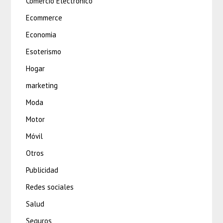
Comercio Electrónico
Ecommerce
Economia
Esoterismo
Hogar
marketing
Moda
Motor
Móvil
Otros
Publicidad
Redes sociales
Salud
Seguros