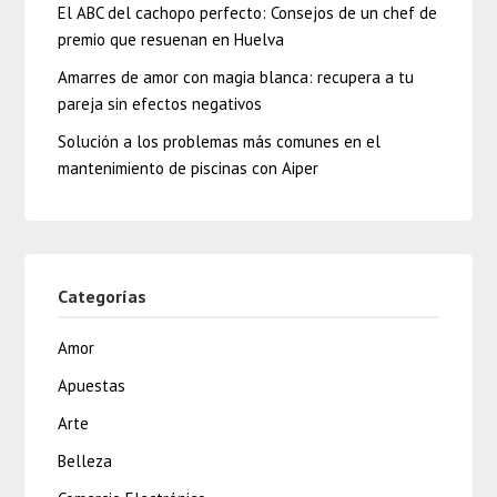
El ABC del cachopo perfecto: Consejos de un chef de
premio que resuenan en Huelva
Amarres de amor con magia blanca: recupera a tu
pareja sin efectos negativos
Solución a los problemas más comunes en el
mantenimiento de piscinas con Aiper
Categorías
Amor
Apuestas
Arte
Belleza