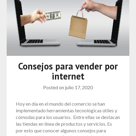
Consejos para vender por
internet
Posted on
julio 17, 2020
Hoy en día en el mundo del comercio se han
implementado herramientas tecnológicas útiles y
cómodas para los usuarios. Entre ellas se destacan
las tiendas en línea de productos y servicios. Es
por esto que conocer algunos consejos para