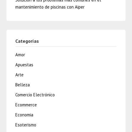
mantenimiento de piscinas con Aiper
Categorías
Amor
Apuestas
Arte
Belleza
Comercio Electrónico
Ecommerce
Economia
Esoterismo