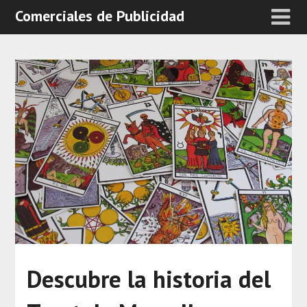
Comerciales de Publicidad
Descubre la historia del