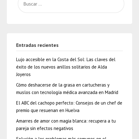
Entradas recientes
Lujo accesible en la Costa del Sol: Las claves del
éxito de los nuevos anillos solitarios de Alda
Joyeros
Cómo deshacerse de la grasa en cartucheras y
muslos con tecnología médica avanzada en Madrid
El ABC del cachopo perfecto: Consejos de un chef de
premio que resuenan en Huelva
Amarres de amor con magia blanca: recupera a tu
pareja sin efectos negativos
Solución a los problemas más comunes en el