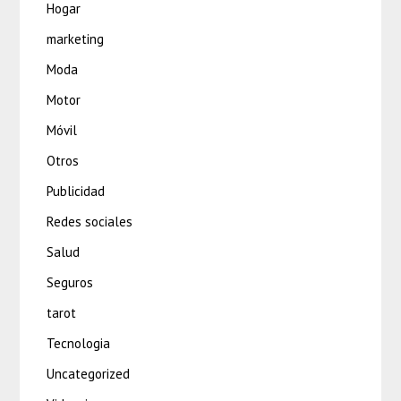
Hogar
marketing
Moda
Motor
Móvil
Otros
Publicidad
Redes sociales
Salud
Seguros
tarot
Tecnologia
Uncategorized