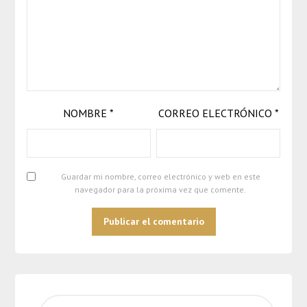
NOMBRE
*
CORREO ELECTRÓNICO
*
Guardar mi nombre, correo electrónico y web en este
navegador para la próxima vez que comente.