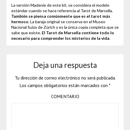
La versión Madenie de este kit, se considera el modelo
estándar cuando se hace referencia al Tarot de Marsella.
También se piensa comúnmente que es el tarot más
hermoso
. La baraja original se conserva en el Museo
Nacional Suizo de Zúrich y es la única copia completa que se
sabe que existe.
El Tarot de Marsella contiene todo lo
necesario para comprender los misterios de la vida
.
Deja una respuesta
Tu dirección de correo electrónico no será publicada.
Los campos obligatorios están marcados con
*
COMENTARIO