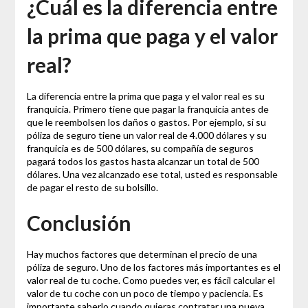
¿Cuál es la diferencia entre
la prima que paga y el valor
real?
La diferencia entre la prima que paga y el valor real es su
franquicia. Primero tiene que pagar la franquicia antes de
que le reembolsen los daños o gastos. Por ejemplo, si su
póliza de seguro tiene un valor real de 4.000 dólares y su
franquicia es de 500 dólares, su compañía de seguros
pagará todos los gastos hasta alcanzar un total de 500
dólares. Una vez alcanzado ese total, usted es responsable
de pagar el resto de su bolsillo.
Conclusión
Hay muchos factores que determinan el precio de una
póliza de seguro. Uno de los factores más importantes es el
valor real de tu coche. Como puedes ver, es fácil calcular el
valor de tu coche con un poco de tiempo y paciencia. Es
importante saberlo cuando quieras contratar una nueva