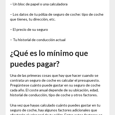
– Un bloc de papel o una calculadora
– Los datos de tu póliza de seguro de coche: tipo de coche
que tienes, tu dirección, etc.
– El precio de su seguro
– Tu historial de conducción actual
¿Qué es lo mínimo que
puedes pagar?
Una de las primeras cosas que hay que hacer cuando se
contrata un seguro de coche es calcular el presupuesto.
Pregúntese cuánto puede gastar en su seguro de coche
cada año. El coste anual depende de su ubicación, edad,
historial de conducción, tipo de coche y otros factores.
Una vez que hayas calculado cuánto puedes gastar en tu
seguro de coche, hay algunos factores adicionales que
afectarán al valor real de tu póliza. Entre estos factores se