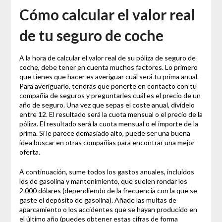
Cómo calcular el valor real
de tu seguro de coche
A la hora de calcular el valor real de su póliza de seguro de
coche, debe tener en cuenta muchos factores. Lo primero
que tienes que hacer es averiguar cuál será tu prima anual.
Para averiguarlo, tendrás que ponerte en contacto con tu
compañía de seguros y preguntarles cuál es el precio de un
año de seguro. Una vez que sepas el coste anual, divídelo
entre 12. El resultado será la cuota mensual o el precio de la
póliza. El resultado será la cuota mensual o el importe de la
prima. Si le parece demasiado alto, puede ser una buena
idea buscar en otras compañías para encontrar una mejor
oferta.
A continuación, sume todos los gastos anuales, incluidos
los de gasolina y mantenimiento, que suelen rondar los
2.000 dólares (dependiendo de la frecuencia con la que se
gaste el depósito de gasolina). Añade las multas de
aparcamiento o los accidentes que se hayan producido en
el último año (puedes obtener estas cifras de forma