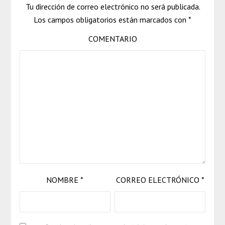
Tu dirección de correo electrónico no será publicada.
Los campos obligatorios están marcados con
*
COMENTARIO
NOMBRE
*
CORREO ELECTRÓNICO
*