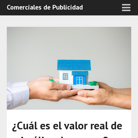
Comerciales de Publicidad
¿Cuál es el valor real de