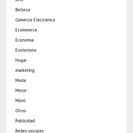
Belleza
Comercio Electrónico
Ecommerce
Economia
Esoterismo
Hogar
marketing
Moda
Motor
Móvil
Otros
Publicidad
Redes sociales