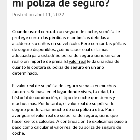
mi póliza de seguro?
Posted on
abril 11, 2022
Cuando usted contrata un seguro de coche, su póliza le
protege contra las pérdidas económicas debidas a
accidentes o daños en su vehículo. Pero con tantas pólizas
de seguro disponibles, ¿cómo saber cuál es la más
adecuada para usted? Su póliza de seguro tiene un valor
real o un importe de prima. El
valor real
le da una idea de
cuánto le costará su póliza de seguro en un año
determinado.
El valor real de su póliza de seguro se basa en muchos
factores. Se basa en el lugar donde vives, tu edad, tu
historial de conducción, el tipo de coche que tienes y
muchos más. Por lo tanto, el valor real de su póliza de
seguro puede variar mucho de una póliza a otra. Para
averiguar el valor real de su póliza de seguro, tiene que
hacer ciertos cálculos. A continuación te explicamos paso a
paso cómo calcular el valor real de tu póliza de seguro de
coche.