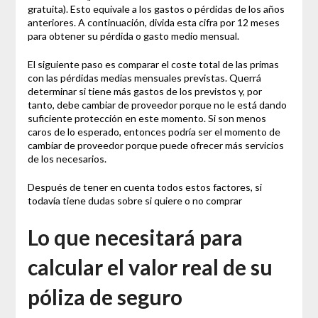
gratuita). Esto equivale a los gastos o pérdidas de los años
anteriores. A continuación, divida esta cifra por 12 meses
para obtener su pérdida o gasto medio mensual.
El siguiente paso es comparar el coste total de las primas
con las pérdidas medias mensuales previstas. Querrá
determinar si tiene más gastos de los previstos y, por
tanto, debe cambiar de proveedor porque no le está dando
suficiente protección en este momento. Si son menos
caros de lo esperado, entonces podría ser el momento de
cambiar de proveedor porque puede ofrecer más servicios
de los necesarios.
Después de tener en cuenta todos estos factores, si
todavía tiene dudas sobre si quiere o no comprar
Lo que necesitará para
calcular el valor real de su
póliza de seguro