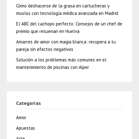
Cómo deshacerse de la grasa en cartucheras y
muslos con tecnología médica avanzada en Madrid
El ABC del cachopo perfecto: Consejos de un chef de
premio que resuenan en Huelva
Amarres de amor con magia blanca: recupera a tu
pareja sin efectos negativos
Solución a los problemas más comunes en el
mantenimiento de piscinas con Aiper
Categorías
Amor
Apuestas
Arte