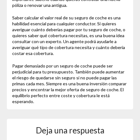
póliza o renovar una antigua.
Saber calcular el valor real de su seguro de coche es una
habilidad esencial para cualquier conductor. Si quieres
averiguar cuánto deberías pagar por tu seguro de coche, o
quieres saber qué cobertura necesitas, es una buena idea
consultar con un experto. Un agente podrá ayudarle a
averiguar qué tipo de cobertura necesita y cuánto debería
costar esa cobertura.
Pagar demasiado por un seguro de coche puede ser
perjudicial para tu presupuesto. También puede aumentar
el riesgo de quedarse sin seguro si no puede pagar las
primas cada mes. Siempre es una buena inversión comparar
precios y encontrar la mejor oferta de seguro de coche. El
equilibrio perfecto entre coste y cobertura le está
esperando.
Deja una respuesta