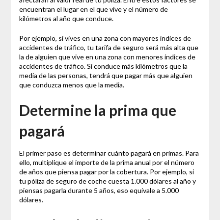
encuentran el lugar en el que vive y el número de
kilómetros al año que conduce.
Por ejemplo, si vives en una zona con mayores índices de
accidentes de tráfico, tu tarifa de seguro será más alta que
la de alguien que vive en una zona con menores índices de
accidentes de tráfico. Si conduce más kilómetros que la
media de las personas, tendrá que pagar más que alguien
que conduzca menos que la media.
Determine la prima que
pagará
El primer paso es determinar cuánto pagará en primas. Para
ello, multiplique el importe de la prima anual por el número
de años que piensa pagar por la cobertura. Por ejemplo, si
tu póliza de seguro de coche cuesta 1.000 dólares al año y
piensas pagarla durante 5 años, eso equivale a 5.000
dólares.