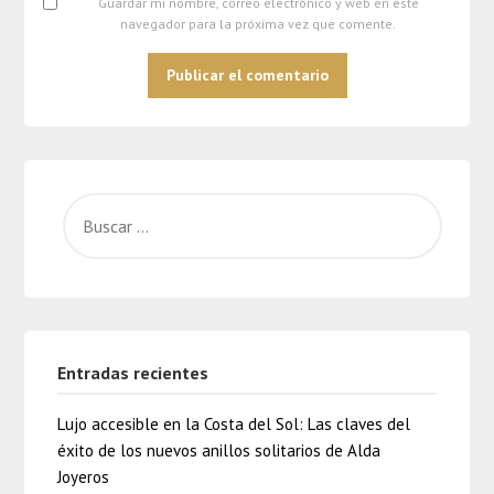
Guardar mi nombre, correo electrónico y web en este
navegador para la próxima vez que comente.
Entradas recientes
Lujo accesible en la Costa del Sol: Las claves del
éxito de los nuevos anillos solitarios de Alda
Joyeros