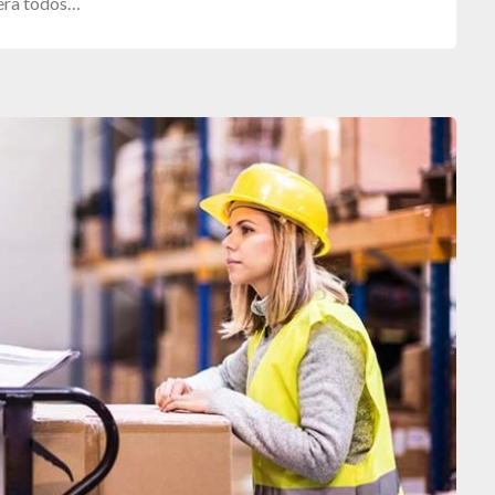
iera todos…