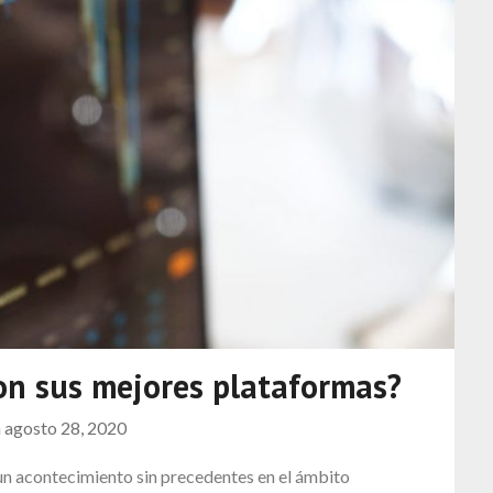
on sus mejores plataformas?
n
agosto 28, 2020
un acontecimiento sin precedentes en el ámbito