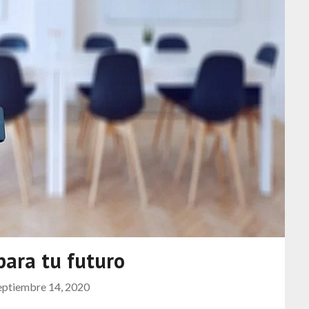
para tu futuro
eptiembre 14, 2020