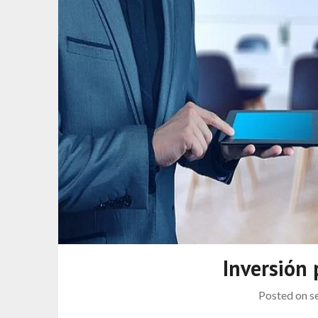
Inversión 
Posted on
s