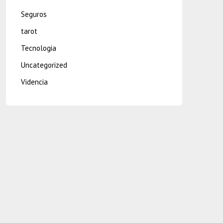
Seguros
tarot
Tecnologia
Uncategorized
Videncia