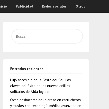
nicio
Publicidad
Redes sociales
Otros
Entradas recientes
Lujo accesible en la Costa del Sol: Las
claves del éxito de los nuevos anillos
solitarios de Alda Joyeros
Cómo deshacerse de la grasa en cartucheras
y muslos con tecnología médica avanzada en