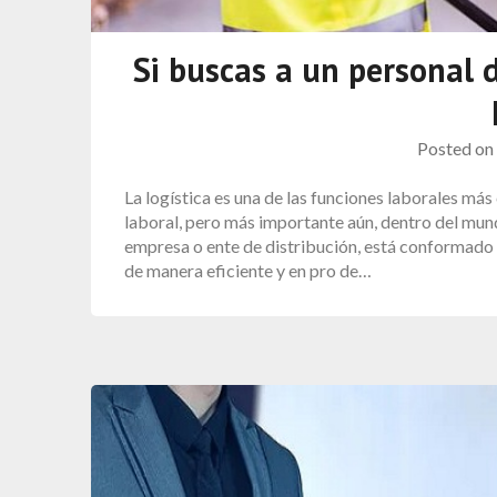
Si buscas a un personal de
Posted o
La logística es una de las funciones laborales má
laboral, pero más importante aún, dentro del mun
empresa o ente de distribución, está conformado p
de manera eficiente y en pro de…