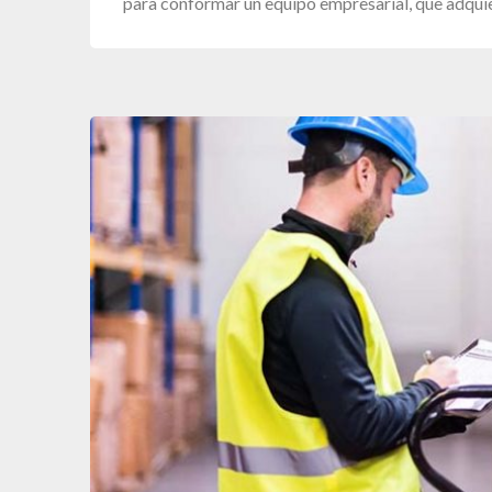
para conformar un equipo empresarial, que adqu