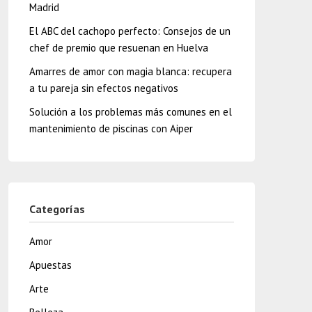
Madrid
El ABC del cachopo perfecto: Consejos de un
chef de premio que resuenan en Huelva
Amarres de amor con magia blanca: recupera
a tu pareja sin efectos negativos
Solución a los problemas más comunes en el
mantenimiento de piscinas con Aiper
Categorías
Amor
Apuestas
Arte