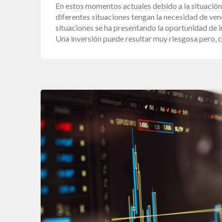
En estos momentos actuales debido a la situaci
diferentes situaciones tengan la necesidad de ve
situaciones se ha presentando la oportunidad de i
Una inversión puede resultar muy riesgosa pero, 