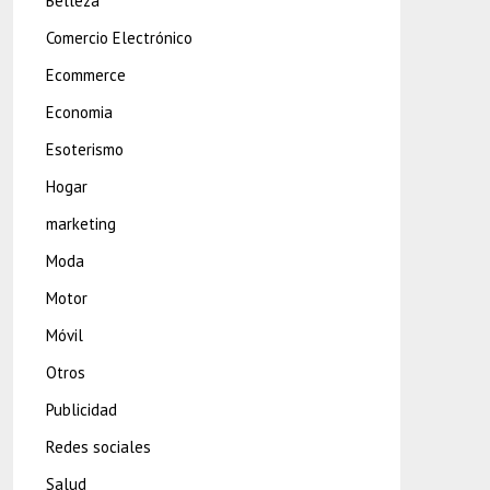
Belleza
Comercio Electrónico
Ecommerce
Economia
Esoterismo
Hogar
marketing
Moda
Motor
Móvil
Otros
Publicidad
Redes sociales
Salud