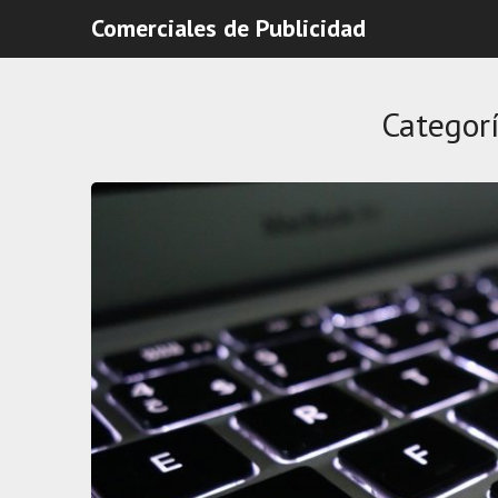
Comerciales de Publicidad
Categor