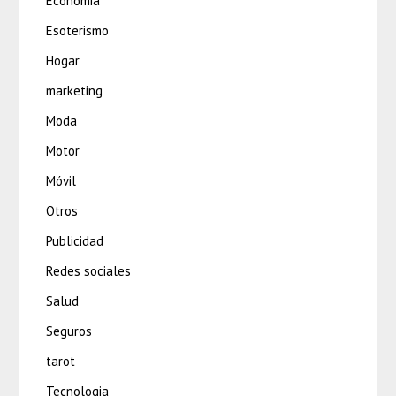
Economia
Esoterismo
Hogar
marketing
Moda
Motor
Móvil
Otros
Publicidad
Redes sociales
Salud
Seguros
tarot
Tecnologia