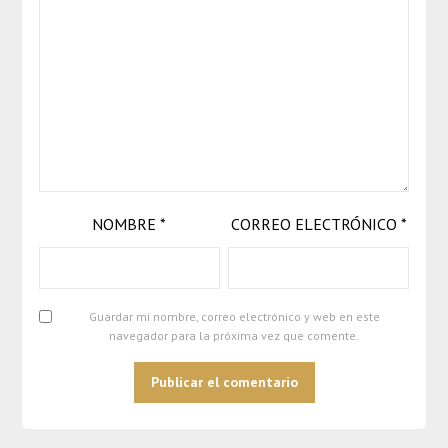
NOMBRE
*
CORREO ELECTRÓNICO
*
Guardar mi nombre, correo electrónico y web en este
navegador para la próxima vez que comente.