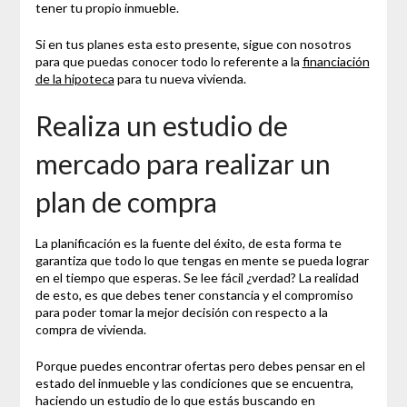
tener tu propio inmueble.
Si en tus planes esta esto presente, sigue con nosotros
para que puedas conocer todo lo referente a la
financiación
de la hipoteca
para tu nueva vivienda.
Realiza un estudio de
mercado para realizar un
plan de compra
La planificación es la fuente del éxito, de esta forma te
garantiza que todo lo que tengas en mente se pueda lograr
en el tiempo que esperas. Se lee fácil ¿verdad? La realidad
de esto, es que debes tener constancia y el compromiso
para poder tomar la mejor decisión con respecto a la
compra de vivienda.
Porque puedes encontrar ofertas pero debes pensar en el
estado del inmueble y las condiciones que se encuentra,
haciendo un estudio de lo que estás buscando en