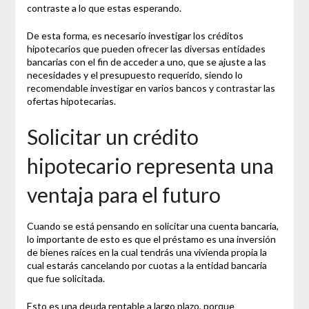
contraste a lo que estas esperando.
De esta forma, es necesario investigar los créditos
hipotecarios que pueden ofrecer las diversas entidades
bancarias con el fin de acceder a uno, que se ajuste a las
necesidades y el presupuesto requerido, siendo lo
recomendable investigar en varios bancos y contrastar las
ofertas hipotecarias.
Solicitar un crédito
hipotecario representa una
ventaja para el futuro
Cuando se está pensando en solicitar una cuenta bancaria,
lo importante de esto es que el préstamo es una inversión
de bienes raíces en la cual tendrás una vivienda propia la
cual estarás cancelando por cuotas a la entidad bancaria
que fue solicitada.
Esto es una deuda rentable a largo plazo, porque