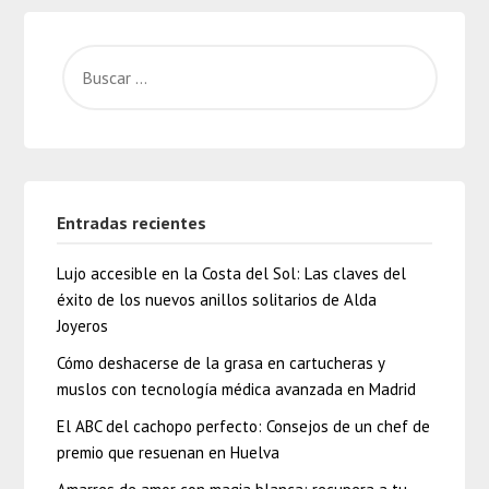
Entradas recientes
Lujo accesible en la Costa del Sol: Las claves del
éxito de los nuevos anillos solitarios de Alda
Joyeros
Cómo deshacerse de la grasa en cartucheras y
muslos con tecnología médica avanzada en Madrid
El ABC del cachopo perfecto: Consejos de un chef de
premio que resuenan en Huelva