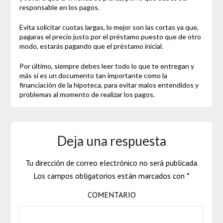
responsable en los pagos.
Evita solicitar cuotas largas, lo mejor son las cortas ya que,
pagaras el precio justo por el préstamo puesto que de otro
modo, estarás pagando que el préstamo inicial.
Por último, siempre debes leer todo lo que te entregan y
más si es un documento tan importante como la
financiación de la hipoteca, para evitar malos entendidos y
problemas al momento de realizar los pagos.
Deja una respuesta
Tu dirección de correo electrónico no será publicada.
Los campos obligatorios están marcados con
*
COMENTARIO