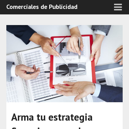
Comerciales de Publicidad
Arma tu estrategia